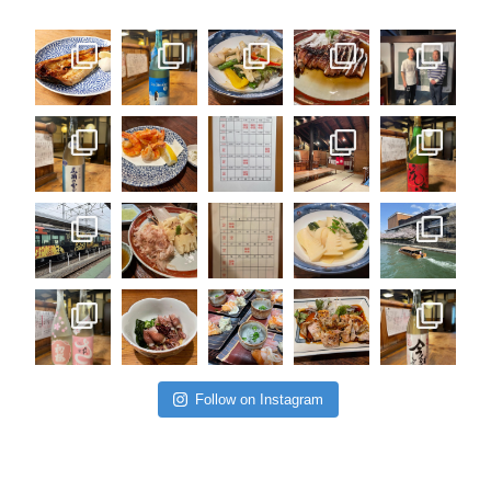
Follow on Instagram