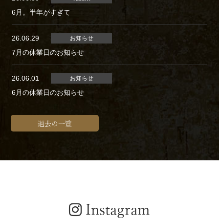
6月。半年がすぎて
26.06.29
お知らせ
7月の休業日のお知らせ
26.06.01
お知らせ
6月の休業日のお知らせ
過去の一覧
Instagram