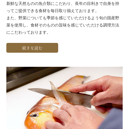
新鮮な天然ものの魚介類にこだわり、長年の目利きで自身を持
ってご提供できる食材を毎日取り揃えております。
また、野菜についても季節を感じていただけるよう旬の国産野
菜を使用し、食材そのものの旨味を感じていただける調理方法
にこだわっております。
続きを読む