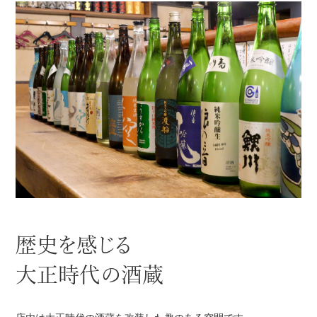
歴史を感じる
大正時代の酒蔵