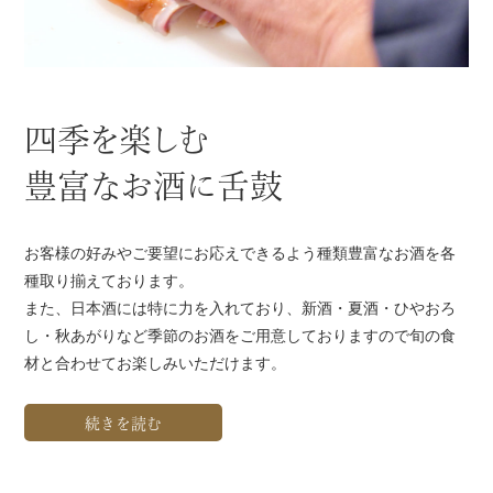
四季を楽しむ
豊富なお酒に舌鼓
お客様の好みやご要望にお応えできるよう種類豊富なお酒を各
種取り揃えております。
また、日本酒には特に力を入れており、新酒・夏酒・ひやおろ
し・秋あがりなど季節のお酒をご用意しておりますので旬の食
材と合わせてお楽しみいただけます。
続きを読む