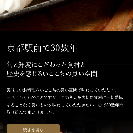
京都駅前で30数年
旬と鮮度にこだわった食材と
歴史を感じるいごこちの良い空間
美味しいお料理をいごこちの良い空間で味わっていただく。
一見当たり前のことですが、この考えを大切に食材に一切妥協
することなく良いものを味わっていただきたい一心で30数年間
取り組んでまいりました。
続きを読む