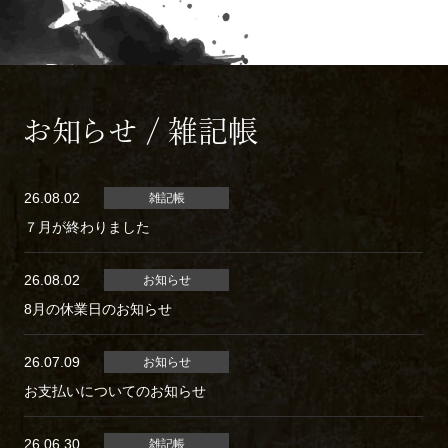
お知らせ / 雑記帳
26.08.02
雑記帳
７月が終わりました
26.08.02
お知らせ
8月の休業日のお知らせ
26.07.09
お知らせ
お支払いについてのお知らせ
26.06.30
雑記帳