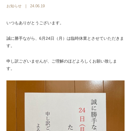
お知らせ
| 24.06.19
いつもありがとうございます。
誠に勝手ながら、6月24日（月）は臨時休業とさせていただきま
す。
申し訳ございませんが、ご理解のほどよろしくお願い致しま
す。