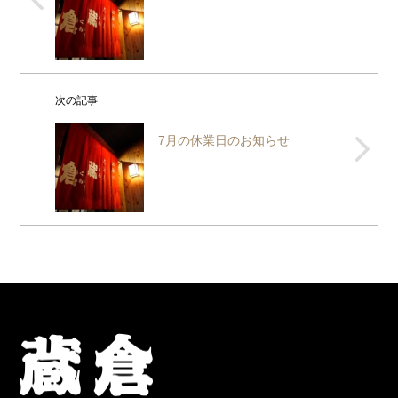
次の記事
7月の休業日のお知らせ