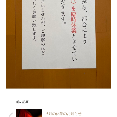
前の記事
6月の休業のお知らせ