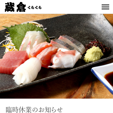
臨時休業のお知らせ