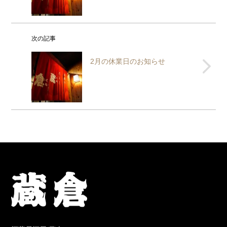
次の記事
2月の休業日のお知らせ