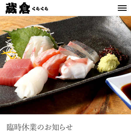
臨時休業のお知らせ