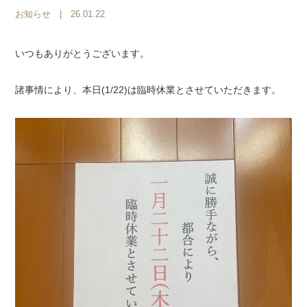
お知らせ
| 26.01.22
いつもありがとうございます。
諸事情により、本日(1/22)は臨時休業とさせていただきます。