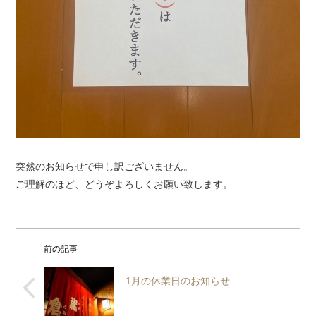
突然のお知らせで申し訳ございません。
ご理解のほど、どうぞよろしくお願い致します。
前の記事
1月の休業日のお知らせ