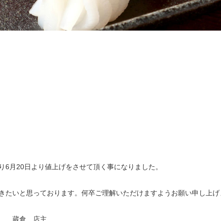
り6月20日より値上げをさせて頂く事になりました。
きたいと思っております。何卒ご理解いただけますようお願い申し上げ
店主