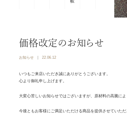
価格改定のお知らせ
お知らせ
| 22.06.12
いつもご来店いただき誠にありがとうございます。
心より御礼申し上げます。
大変心苦しいお知らせではございますが、原材料の高騰によ
今後ともお客様にご満足いただける商品を提供させていただ
蔵倉 