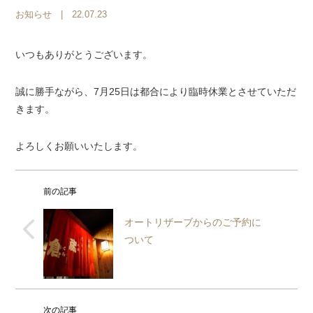
お知らせ
| 22.07.23
いつもありがとうございます。
誠に勝手ながら、7月25日は都合により臨時休業とさせていただ
きます。
よろしくお願いいたします。
前の記事
オートリザーブからのご予約に
ついて
次の記事