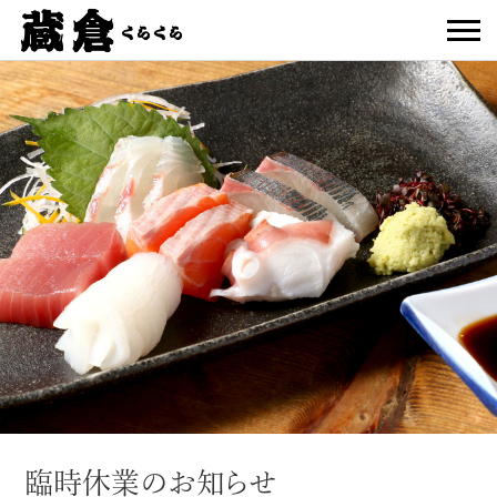
臨時休業のお知らせ