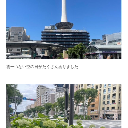
雲一つない空の日がたくさんありました