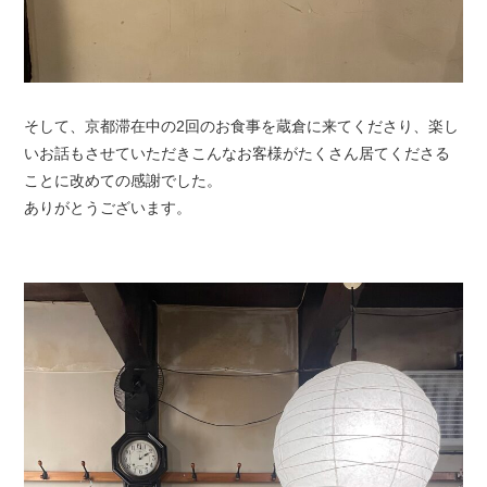
そして、京都滞在中の2回のお食事を蔵倉に来てくださり、楽し
いお話もさせていただきこんなお客様がたくさん居てくださる
ことに改めての感謝でした。
ありがとうございます。