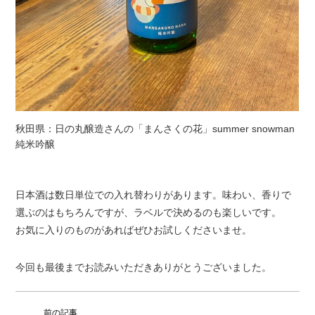
秋田県：日の丸醸造さんの「まんさくの花」summer snowman
純米吟醸
日本酒は数日単位での入れ替わりがあります。味わい、香りで
選ぶのはもちろんですが、ラベルで決めるのも楽しいです。
お気に入りのものがあればぜひお試しくださいませ。
今回も最後までお読みいただきありがとうございました。
前の記事