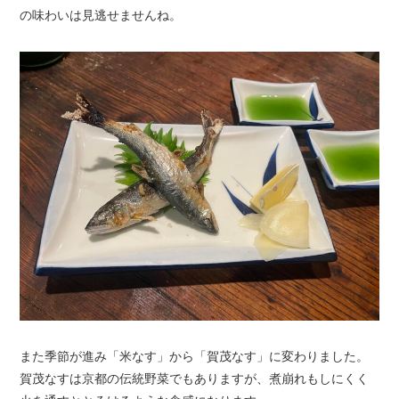
の味わいは見逃せませんね。
また季節が進み「米なす」から「賀茂なす」に変わりました。
賀茂なすは京都の伝統野菜でもありますが、煮崩れもしにくく