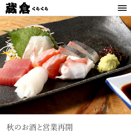
秋のお酒と営業再開