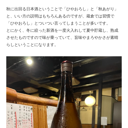
秋に出回る日本酒ということで「ひやおろし」と「秋あがり」
と、いい方の説明はもちろんあるのですが、蔵倉では習慣で
「ひやおろし」とついつい言ってしまうことが多いです。
とにかく、冬に絞った新酒を一度火入れして夏中貯蔵し、熟成
させたものですので味が乗っていて、旨味やまろやかさが素晴
らしということになります。